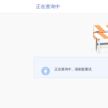
正在查询中
正在查询中，请刷新重试