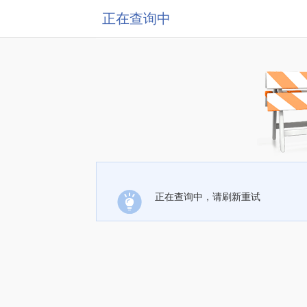
正在查询中
正在查询中，请刷新重试