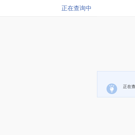
正在查询中
正在