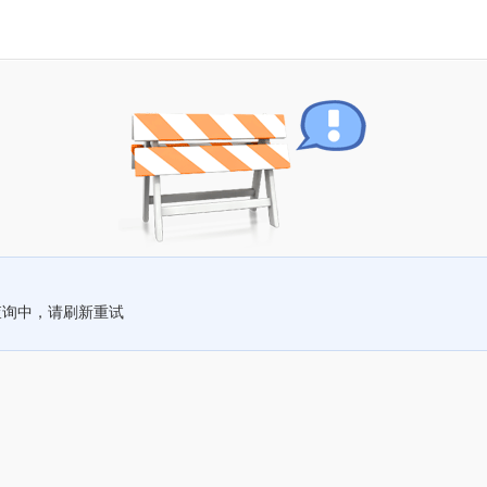
查询中，请刷新重试