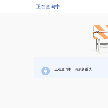
正在查询中
正在查询中，请刷新重试